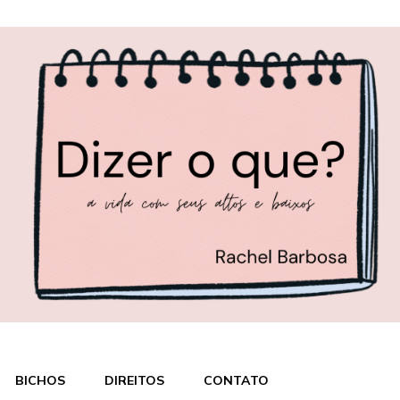
BICHOS
DIREITOS
CONTATO