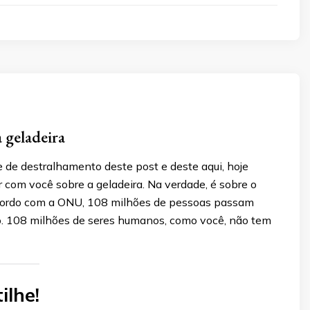
 geladeira
 de destralhamento deste post e deste aqui, hoje
 com você sobre a geladeira. Na verdade, é sobre o
cordo com a ONU, 108 milhões de pessoas passam
 108 milhões de seres humanos, como você, não tem
ilhe!