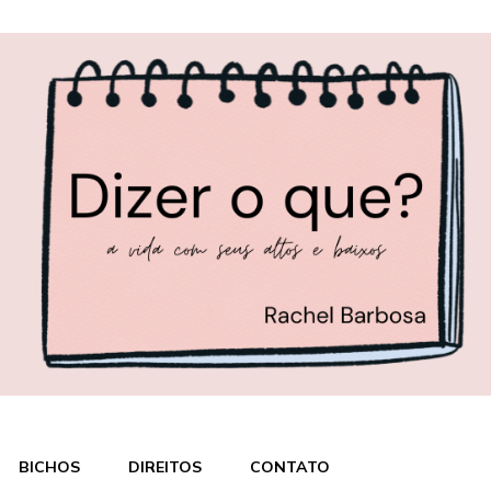
BICHOS
DIREITOS
CONTATO