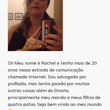
Oi! Meu nome é Rachel e tenho mais de 20
anos nessa estrada de comunicação
chamada Internet. Sou advogada por
profissão, mas tenho paixão por muitas
outras coisas além do Direito,
principalmente meu marido e meus filhos de
quatro patas. Seja bem vindo ao meu mundo