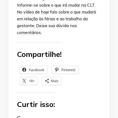
Informe-se sobre o que irá mudar na CLT.
No vídeo de hoje falo sobre o que mudará
em relação às férias e ao trabalho da
gestante. Deixe sua dúvida nos
comentários.
Compartilhe!
Facebook
Pinterest
18+
Mais
Curtir isso: