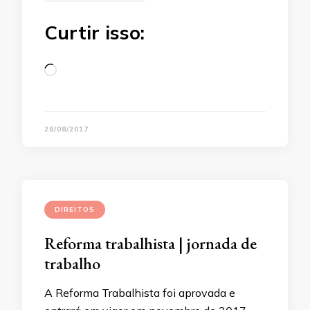
Curtir isso:
Loading…
28/08/2017
DIREITOS
Reforma trabalhista | jornada de
trabalho
A Reforma Trabalhista foi aprovada e