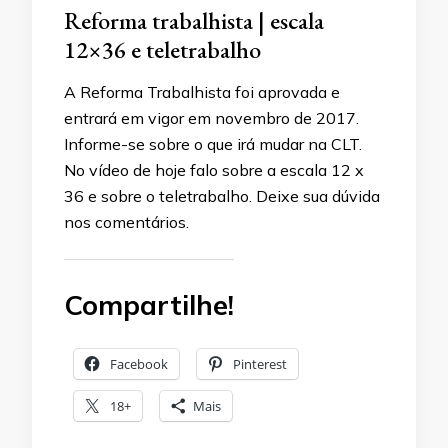
Reforma trabalhista | escala
12×36 e teletrabalho
A Reforma Trabalhista foi aprovada e
entrará em vigor em novembro de 2017.
Informe-se sobre o que irá mudar na CLT.
No vídeo de hoje falo sobre a escala 12 x
36 e sobre o teletrabalho. Deixe sua dúvida
nos comentários.
Compartilhe!
Facebook
Pinterest
18+
Mais