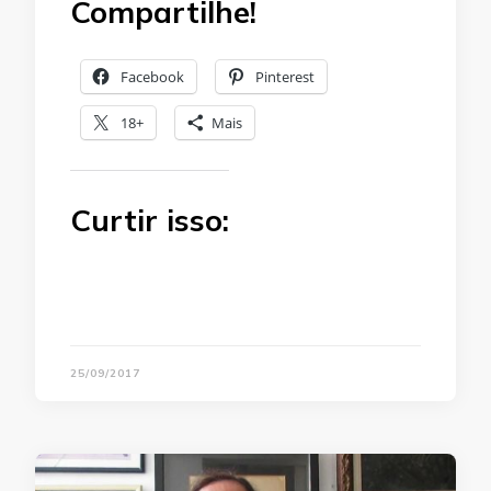
Compartilhe!
Facebook
Pinterest
18+
Mais
Curtir isso:
25/09/2017