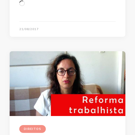
Loading…
21/08/2017
DIREITOS