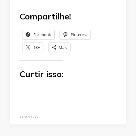
Compartilhe!
Facebook
Pinterest
18+
Mais
Curtir isso:
31/07/2017