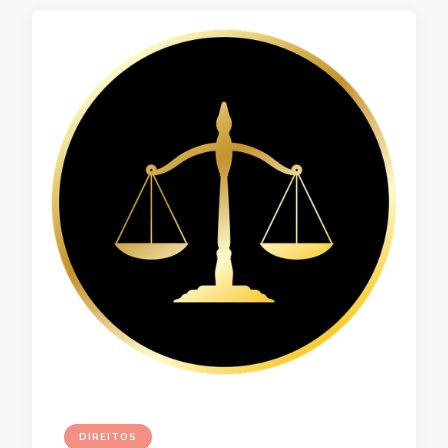
DIREITOS