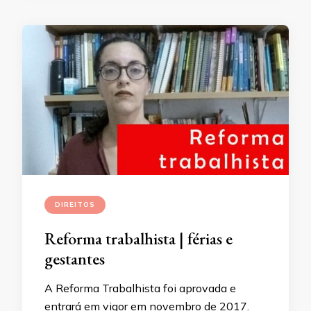
DIREITOS
Reforma trabalhista | férias e
gestantes
A Reforma Trabalhista foi aprovada e
entrará em vigor em novembro de 2017.