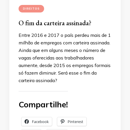
DIREITOS
O fim da carteira assinada?
Entre 2016 e 2017 o país perdeu mais de 1
milhão de empregos com carteira assinada.
Ainda que em alguns meses o número de
vagas oferecidas aos trabalhadores
aumente, desde 2015 os empregos formais
só fazem diminuir. Será esse o fim da
carteira assinada?
Compartilhe!
Facebook
Pinterest