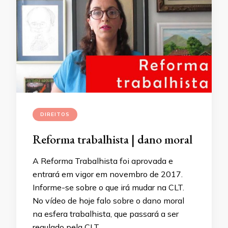
DIREITOS
Reforma trabalhista | dano moral
A Reforma Trabalhista foi aprovada e
entrará em vigor em novembro de 2017.
Informe-se sobre o que irá mudar na CLT.
No vídeo de hoje falo sobre o dano moral
na esfera trabalhista, que passará a ser
regulado pela CLT.