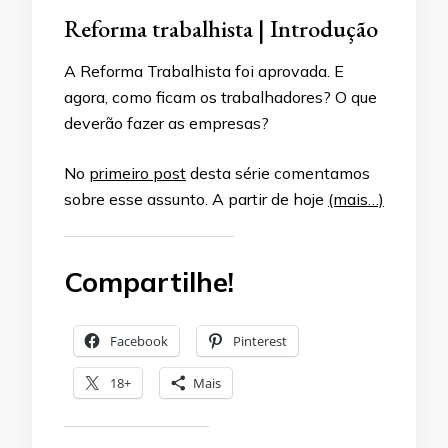
Reforma trabalhista | Introdução
A Reforma Trabalhista foi aprovada. E
agora, como ficam os trabalhadores? O que
deverão fazer as empresas?
No
primeiro post
desta série comentamos
sobre esse assunto. A partir de hoje
(mais…)
Compartilhe!
Facebook
Pinterest
18+
Mais