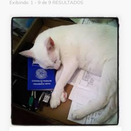
Exibindo: 1 - 9 de 9 RESULTADOS