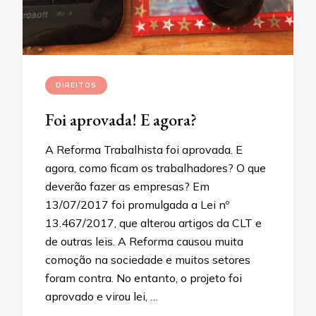
DIREITOS
Foi aprovada! E agora?
A Reforma Trabalhista foi aprovada. E
agora, como ficam os trabalhadores? O que
deverão fazer as empresas? Em
13/07/2017 foi promulgada a Lei nº
13.467/2017, que alterou artigos da CLT e
de outras leis. A Reforma causou muita
comoção na sociedade e muitos setores
foram contra. No entanto, o projeto foi
aprovado e virou lei, …