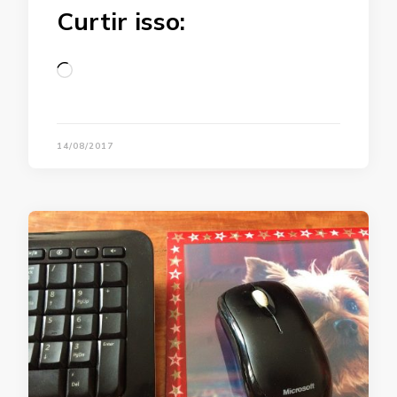
Curtir isso:
Loading…
14/08/2017