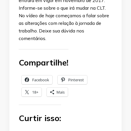
entrará em vigor em novembro de 2017.
Informe-se sobre o que irá mudar na CLT.
No vídeo de hoje começamos a falar sobre
as alterações com relação à jornada de
trabalho. Deixe sua dúvida nos
comentários.
Compartilhe!
Facebook
Pinterest
18+
Mais
Curtir isso: