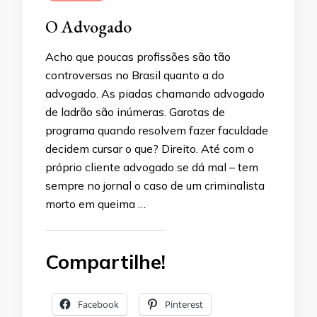
O Advogado
Acho que poucas profissões são tão
controversas no Brasil quanto a do
advogado. As piadas chamando advogado
de ladrão são inúmeras. Garotas de
programa quando resolvem fazer faculdade
decidem cursar o que? Direito. Até com o
próprio cliente advogado se dá mal – tem
sempre no jornal o caso de um criminalista
morto em queima …
Compartilhe!
Facebook
Pinterest