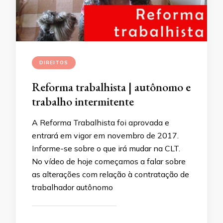
DIREITOS
Reforma trabalhista | autônomo e
trabalho intermitente
A Reforma Trabalhista foi aprovada e
entrará em vigor em novembro de 2017.
Informe-se sobre o que irá mudar na CLT.
No vídeo de hoje começamos a falar sobre
as alterações com relação à contratação de
trabalhador autônomo