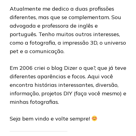
Atualmente me dedico a duas profissões
diferentes, mas que se complementam. Sou
advogada e professora de inglês e
português. Tenho muitos outros interesses,
como a fotografia, a impressão 3D, o universo
pet e a comunicação.
Em 2006 criei o blog Dizer o que?, que já teve
diferentes aparências e focos. Aqui você
encontra histórias interessantes, diversão,
informação, projetos DIY (faça você mesmo) e
minhas fotografias.
Seja bem vindo e volte sempre!