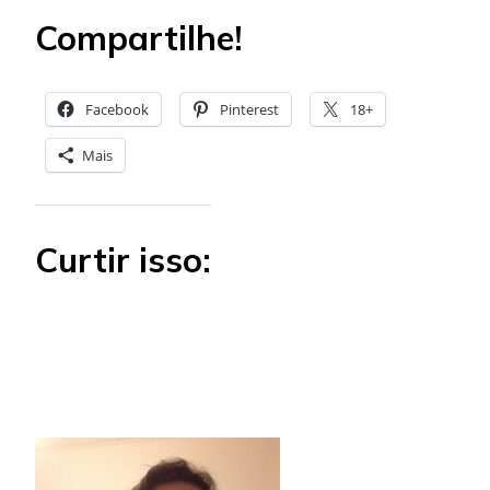
Compartilhe!
Facebook
Pinterest
18+
Mais
Curtir isso: