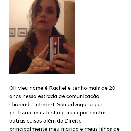
Oi! Meu nome é Rachel e tenho mais de 20
anos nessa estrada de comunicação
chamada Internet. Sou advogada por
profissão, mas tenho paixão por muitas
outras coisas além do Direito,
principalmente meu marido e meus filhos de