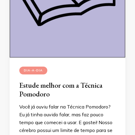
DIA-A-DIA
Estude melhor com a Técnica
Pomodoro
Você já ouviu falar na Técnica Pomodoro?
Eu já tinha ouvido falar, mas faz pouco
tempo que comecei a usar. E gostei! Nosso
cérebro possui um limite de tempo para se