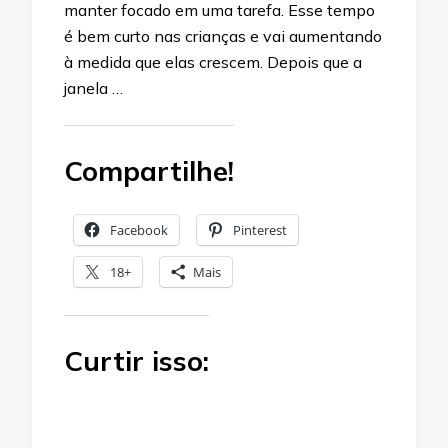
manter focado em uma tarefa. Esse tempo
é bem curto nas crianças e vai aumentando
à medida que elas crescem. Depois que a
janela …
Compartilhe!
Facebook
Pinterest
18+
Mais
Curtir isso: