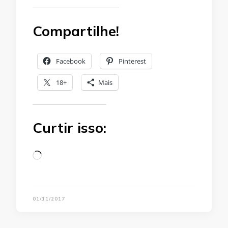
Compartilhe!
Facebook
Pinterest
18+
Mais
Curtir isso:
Loading…
01/11/2017