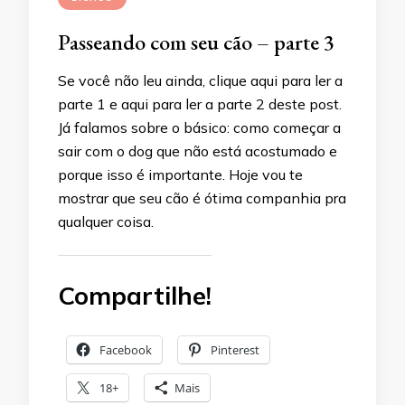
Passeando com seu cão – parte 3
Se você não leu ainda, clique aqui para ler a
parte 1 e aqui para ler a parte 2 deste post.
Já falamos sobre o básico: como começar a
sair com o dog que não está acostumado e
porque isso é importante. Hoje vou te
mostrar que seu cão é ótima companhia pra
qualquer coisa.
Compartilhe!
Facebook
Pinterest
18+
Mais