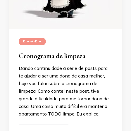
DIA-A-DIA
Cronograma de limpeza
Dando continuidade à série de posts para
te ajudar a ser uma dona de casa melhor,
hoje vou falar sobre o cronograma de
limpeza. Como contei neste post, tive
grande dificuldade para me tornar dona de
casa. Uma coisa muito difícil era manter o
apartamento TODO limpo. Eu explico.