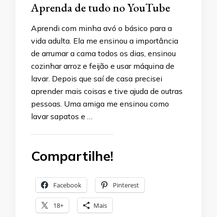
Aprenda de tudo no YouTube
Aprendi com minha avó o básico para a
vida adulta. Ela me ensinou a importância
de arrumar a cama todos os dias, ensinou
cozinhar arroz e feijão e usar máquina de
lavar. Depois que saí de casa precisei
aprender mais coisas e tive ajuda de outras
pessoas. Uma amiga me ensinou como
lavar sapatos e …
Compartilhe!
Facebook
Pinterest
18+
Mais