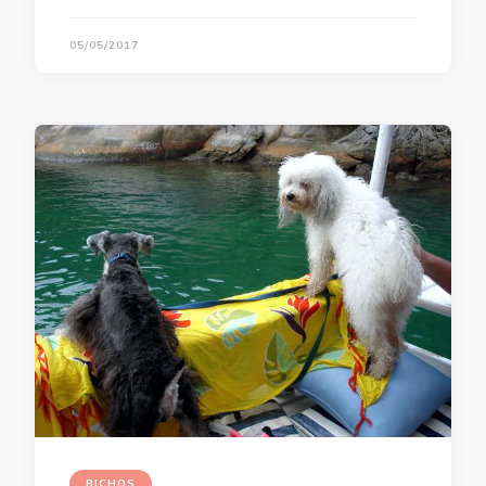
05/05/2017
BICHOS