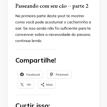
Passeando com seu cão – parte 2
Na primeira parte deste post te mostrei
como você pode acostumar o cachorrinho a
sair. Se isso ainda não foi suficiente para te
convencer sobre a necessidade do passeio,
continua lendo.
Compartilhe!
Facebook
Pinterest
18+
Mais
Curtir isso: