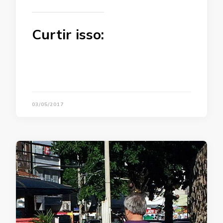
Curtir isso:
03/05/2017