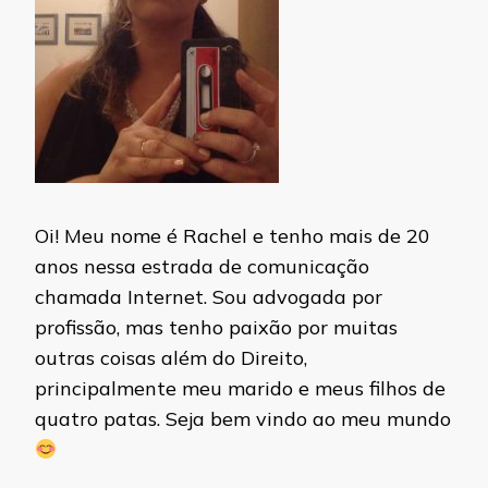
Oi! Meu nome é Rachel e tenho mais de 20
anos nessa estrada de comunicação
chamada Internet. Sou advogada por
profissão, mas tenho paixão por muitas
outras coisas além do Direito,
principalmente meu marido e meus filhos de
quatro patas. Seja bem vindo ao meu mundo