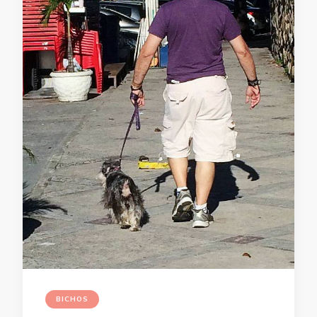
BICHOS