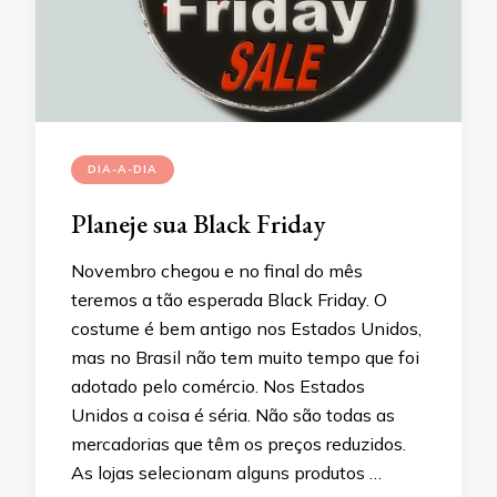
DIA-A-DIA
Planeje sua Black Friday
Novembro chegou e no final do mês
teremos a tão esperada Black Friday. O
costume é bem antigo nos Estados Unidos,
mas no Brasil não tem muito tempo que foi
adotado pelo comércio. Nos Estados
Unidos a coisa é séria. Não são todas as
mercadorias que têm os preços reduzidos.
As lojas selecionam alguns produtos …