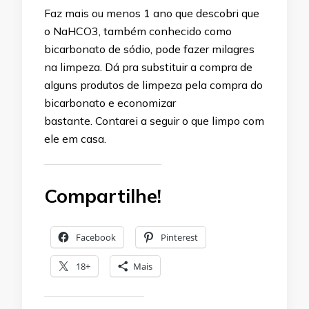
Faz mais ou menos 1 ano que descobri que
o NaHCO3, também conhecido como
bicarbonato de sódio, pode fazer milagres
na limpeza. Dá pra substituir a compra de
alguns produtos de limpeza pela compra do
bicarbonato e economizar
bastante. Contarei a seguir o que limpo com
ele em casa.
Compartilhe!
Facebook
Pinterest
18+
Mais