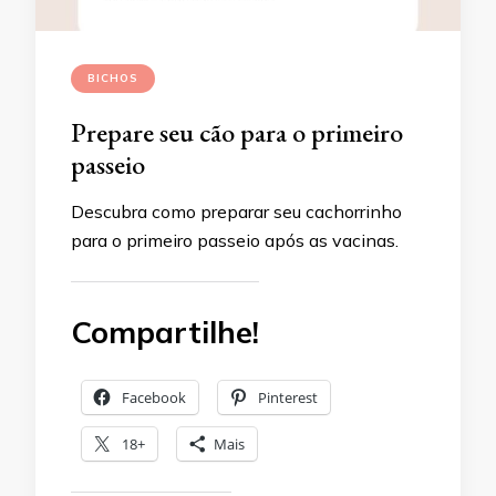
BICHOS
Prepare seu cão para o primeiro
passeio
Descubra como preparar seu cachorrinho
para o primeiro passeio após as vacinas.
Compartilhe!
Facebook
Pinterest
18+
Mais