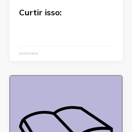
Curtir isso:
22/01/2024