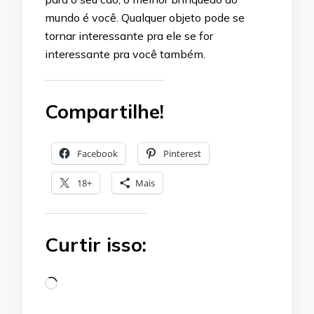
mundo é você. Qualquer objeto pode se
tornar interessante pra ele se for
interessante pra você também.
Compartilhe!
Facebook
Pinterest
18+
Mais
Curtir isso:
Loading…