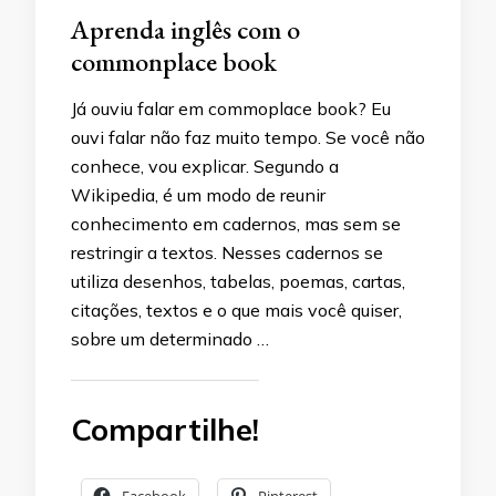
Aprenda inglês com o
commonplace book
Já ouviu falar em commoplace book? Eu
ouvi falar não faz muito tempo. Se você não
conhece, vou explicar. Segundo a
Wikipedia, é um modo de reunir
conhecimento em cadernos, mas sem se
restringir a textos. Nesses cadernos se
utiliza desenhos, tabelas, poemas, cartas,
citações, textos e o que mais você quiser,
sobre um determinado …
Compartilhe!
Facebook
Pinterest