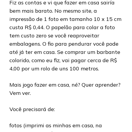
Fiz as contas e vi que fazer em casa sairía
bem mais barato. No mesmo site, a
impressão de 1 foto em tamanho 10 x 15 cm
custa R$ 0,44.
O papelão para colar a foto
tem custo zero se você reaproveitar
embalagens. O fio para pendurar você pode
até já ter em casa. Se comprar um barbante
colorido, como eu fiz, vai pagar cerca de R$
4,00 por um rolo de uns 100 metros.
Mais jogo fazer em casa, né? Quer aprender?
Vem ver.
Você precisará de:
fotos (imprimi as minhas em casa, na