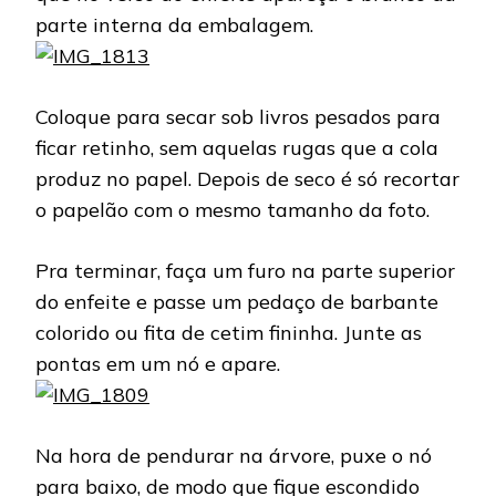
parte interna da embalagem.
Coloque para secar sob livros pesados para
ficar retinho, sem aquelas rugas que a cola
produz no papel. Depois de seco é só recortar
o papelão com o mesmo tamanho da foto.
Pra terminar, faça um furo na parte superior
do enfeite e passe um pedaço de barbante
colorido ou fita de cetim fininha. Junte as
pontas em um nó e apare.
Na hora de pendurar na árvore, puxe o nó
para baixo, de modo que fique escondido