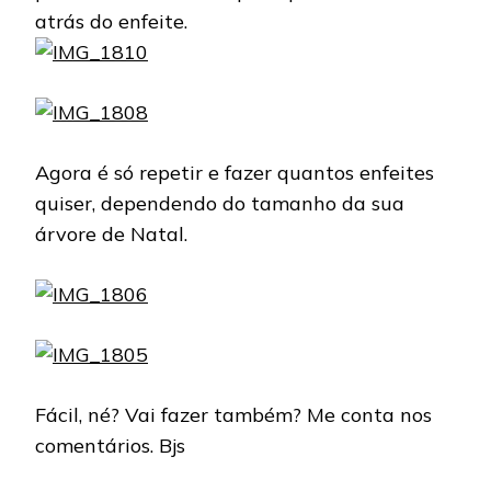
atrás do enfeite.
Agora é só repetir e fazer quantos enfeites
quiser, dependendo do tamanho da sua
árvore de Natal.
Fácil, né? Vai fazer também? Me conta nos
comentários. Bjs