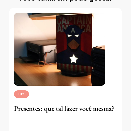
DIY
Presentes: que tal fazer você mesma?