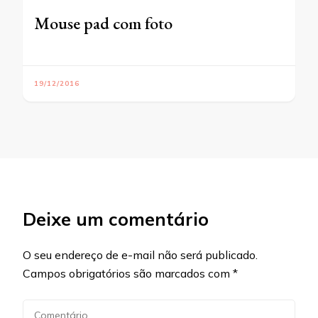
Mouse pad com foto
19/12/2016
Deixe um comentário
O seu endereço de e-mail não será publicado.
Campos obrigatórios são marcados com
*