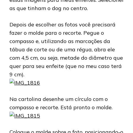
as que tinham o dog no centro.
Depois de escolher as fotos você precisará
fazer o molde para o recorte. Pegue o
compasso e, utilizando as marcações da
tábua de corte ou de uma régua, abra ele
com 4,5 cm, ou seja, metade do diâmetro que
quer para seu enfeite (que no meu caso terá
9 cm).
Na cartolina desenhe um círculo com o
compasso e recorte. Está pronto o molde.
Coloque o molde sobre a foto, posicionando-o