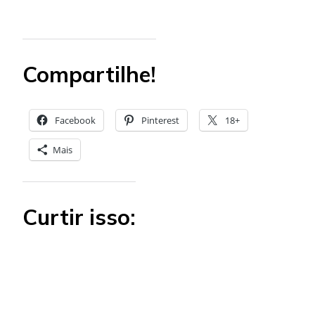
Compartilhe!
Facebook
Pinterest
18+
Mais
Curtir isso: