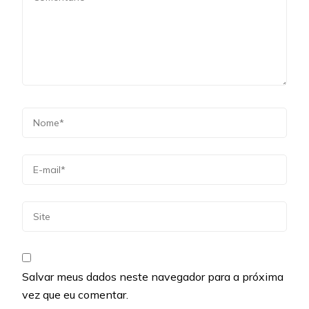
Salvar meus dados neste navegador para a próxima
vez que eu comentar.