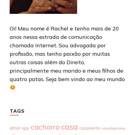
Oi! Meu nome é Rachel e tenho mais de 20
anos nessa estrada de comunicação
chamada Internet. Sou advogada por
profissão, mas tenho paixão por muitas
outras coisas além do Direito,
principalmente meu marido e meus filhos de
quatro patas. Seja bem vindo ao meu mundo
TAGS
casa
cachorro
amor
app
casamento
colocefalectomia