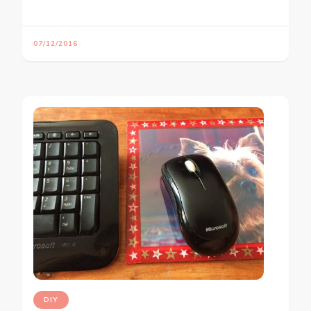
07/12/2016
DIY