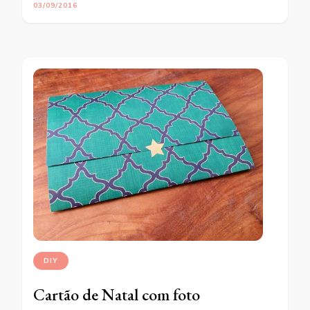
03/09/2016
DIY
Cartão de Natal com foto