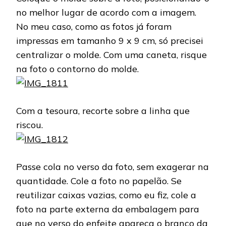
no melhor lugar de acordo com a imagem.
No meu caso, como as fotos já foram
impressas em tamanho 9 x 9 cm, só precisei
centralizar o molde. Com uma caneta, risque
na foto o contorno do molde.
Com a tesoura, recorte sobre a linha que
riscou.
Passe cola no verso da foto, sem exagerar na
quantidade. Cole a foto no papelão. Se
reutilizar caixas vazias, como eu fiz, cole a
foto na parte externa da embalagem para
que no verso do enfeite apareça o branco da