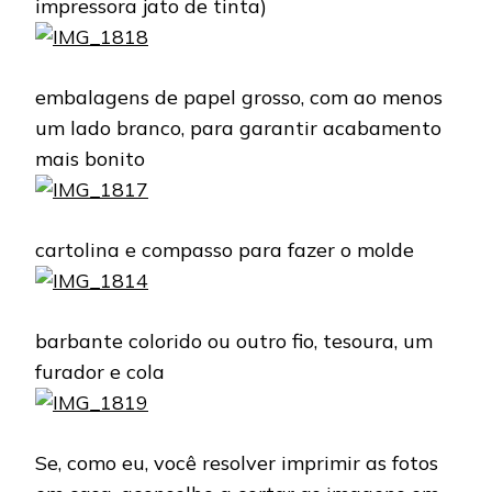
impressora jato de tinta)
embalagens de papel grosso, com ao menos
um lado branco, para garantir acabamento
mais bonito
cartolina e compasso para fazer o molde
barbante colorido ou outro fio, tesoura, um
furador e cola
Se, como eu, você resolver imprimir as fotos