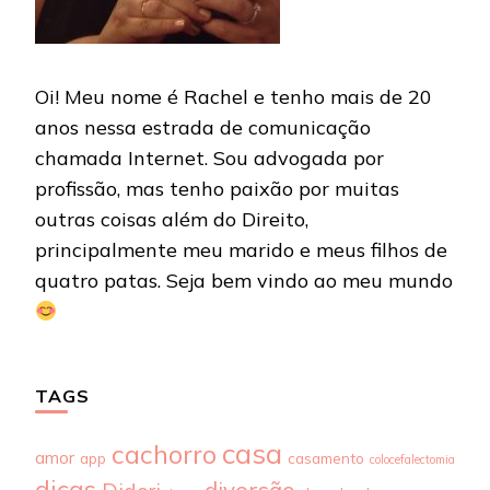
Oi! Meu nome é Rachel e tenho mais de 20
anos nessa estrada de comunicação
chamada Internet. Sou advogada por
profissão, mas tenho paixão por muitas
outras coisas além do Direito,
principalmente meu marido e meus filhos de
quatro patas. Seja bem vindo ao meu mundo
TAGS
casa
cachorro
amor
app
casamento
colocefalectomia
dicas