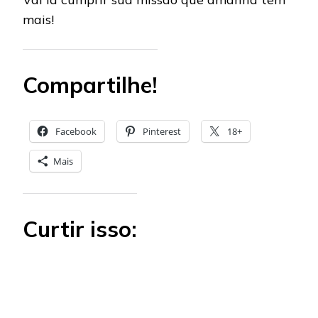
mais!
Compartilhe!
Facebook
Pinterest
18+
Mais
Curtir isso: