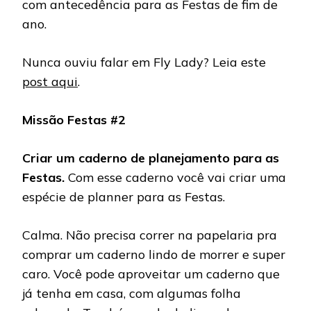
com antecedência para as Festas de fim de
ano.
Nunca ouviu falar em Fly Lady? Leia este
post aqui
.
Missão Festas #2
Criar um caderno de planejamento para as
Festas.
Com esse caderno você vai criar uma
espécie de planner para as Festas.
Calma. Não precisa correr na papelaria pra
comprar um caderno lindo de morrer e super
caro. Você pode aproveitar um caderno que
já tenha em casa, com algumas folha