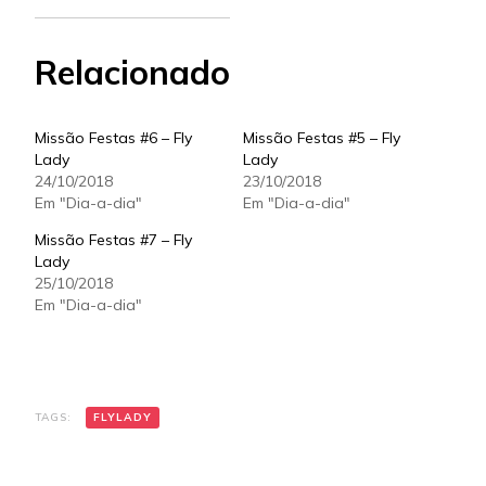
Relacionado
Missão Festas #6 – Fly
Missão Festas #5 – Fly
Lady
Lady
24/10/2018
23/10/2018
Em "Dia-a-dia"
Em "Dia-a-dia"
Missão Festas #7 – Fly
Lady
25/10/2018
Em "Dia-a-dia"
TAGS:
FLYLADY