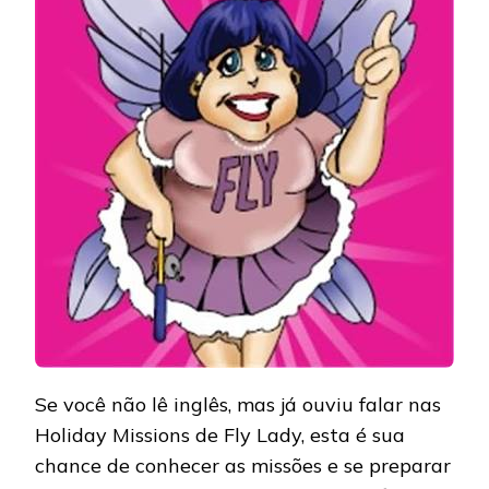
FLY
LADY
Se você não lê inglês, mas já ouviu falar nas
Holiday Missions de Fly Lady, esta é sua
chance de conhecer as missões e se preparar