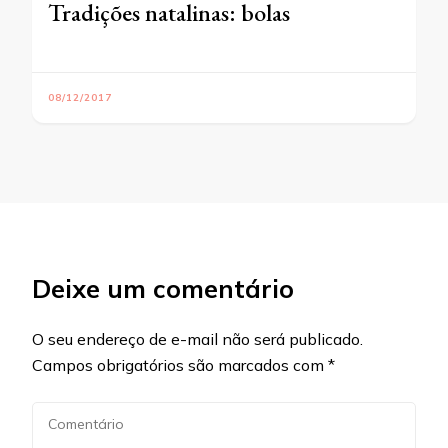
Tradições natalinas: bolas
08/12/2017
Deixe um comentário
O seu endereço de e-mail não será publicado.
Campos obrigatórios são marcados com
*