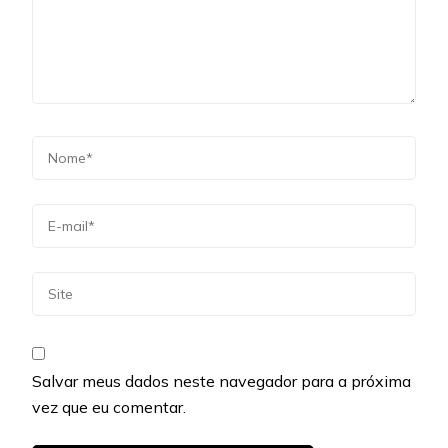
Salvar meus dados neste navegador para a próxima
vez que eu comentar.