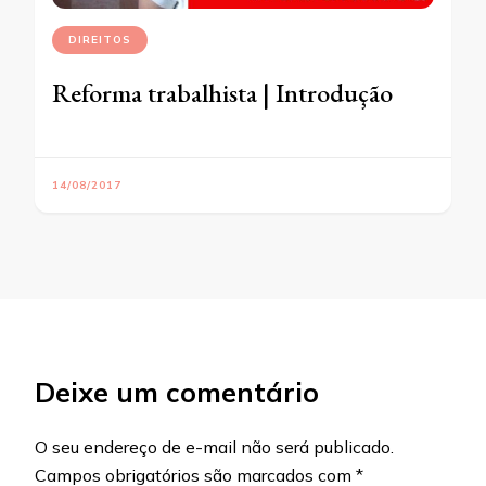
DIREITOS
Reforma trabalhista | Introdução
14/08/2017
Deixe um comentário
O seu endereço de e-mail não será publicado.
Campos obrigatórios são marcados com
*