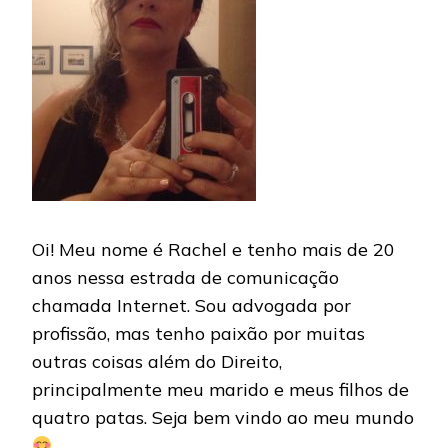
Oi! Meu nome é Rachel e tenho mais de 20
anos nessa estrada de comunicação
chamada Internet. Sou advogada por
profissão, mas tenho paixão por muitas
outras coisas além do Direito,
principalmente meu marido e meus filhos de
quatro patas. Seja bem vindo ao meu mundo