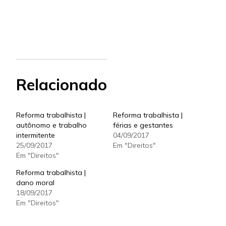
Relacionado
Reforma trabalhista |
Reforma trabalhista |
autônomo e trabalho
férias e gestantes
intermitente
04/09/2017
25/09/2017
Em "Direitos"
Em "Direitos"
Reforma trabalhista |
dano moral
18/09/2017
Em "Direitos"