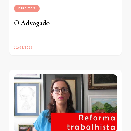
DIREITOS
O Advogado
11/08/2016