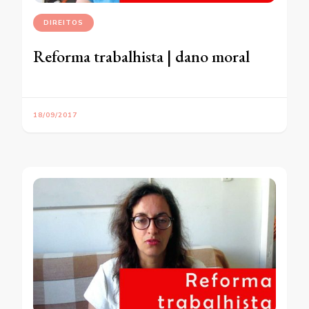
DIREITOS
Reforma trabalhista | dano moral
18/09/2017