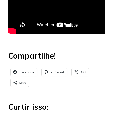
Compartilhe!
Facebook
Pinterest
18+
Mais
Curtir isso: