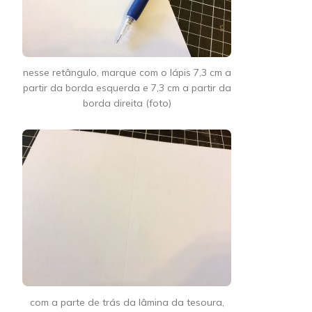
nesse retângulo, marque com o lápis 7,3 cm a
partir da borda esquerda e 7,3 cm a partir da
borda direita (foto)
com a parte de trás da lâmina da tesoura,