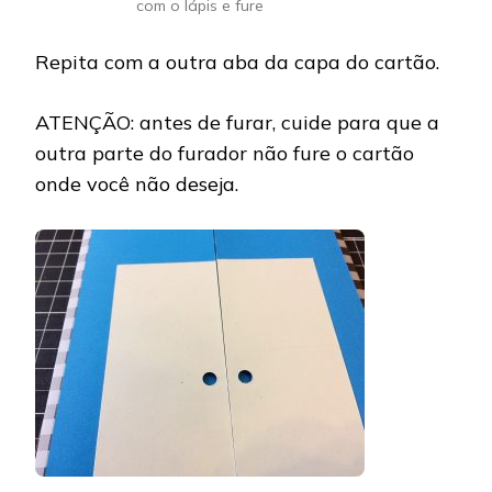
com o lápis e fure
Repita com a outra aba da capa do cartão.
ATENÇÃO: antes de furar, cuide para que a
outra parte do furador não fure o cartão
onde você não deseja.