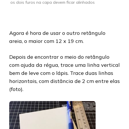
os dois furos na capa devem ficar alinhados
Agora é hora de usar o outro retângulo
areia, o maior com 12 x 19 cm.
Depois de encontrar o meio do retângulo
com ajuda da régua, trace uma linha vertical
bem de leve com o lápis. Trace duas linhas
horizontais, com distância de 2 cm entre elas
(foto).