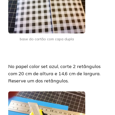
base do cartão com capa dupla
No papel color set azul, corte 2 retângulos
com 20 cm de altura e 14,6 cm de largura.
Reserve um dos retângulos.