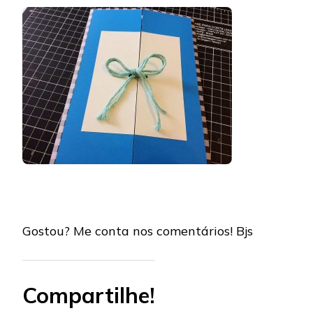
Gostou? Me conta nos comentários! Bjs
Compartilhe!