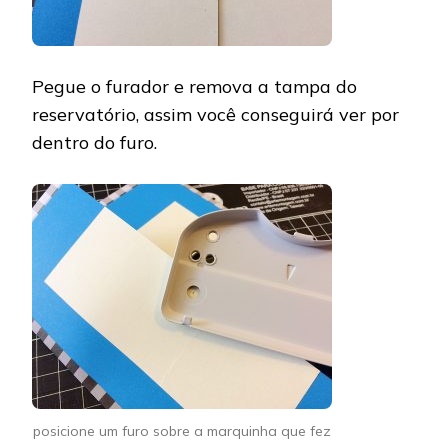
Pegue o furador e remova a tampa do
reservatório, assim você conseguirá ver por
dentro do furo.
posicione um furo sobre a marquinha que fez