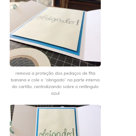
remova a proteção dos pedaços de fita
banana e cole o “obrigado” na parte interna
do cartão, centralizando sobre o retângulo
azul