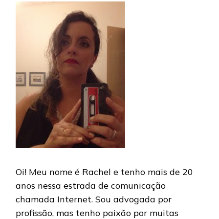
Oi! Meu nome é Rachel e tenho mais de 20
anos nessa estrada de comunicação
chamada Internet. Sou advogada por
profissão, mas tenho paixão por muitas