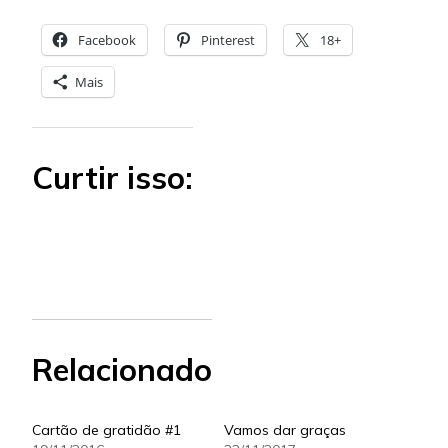
Facebook
Pinterest
18+
Mais
Curtir isso:
Relacionado
Cartão de gratidão #1
Vamos dar graças