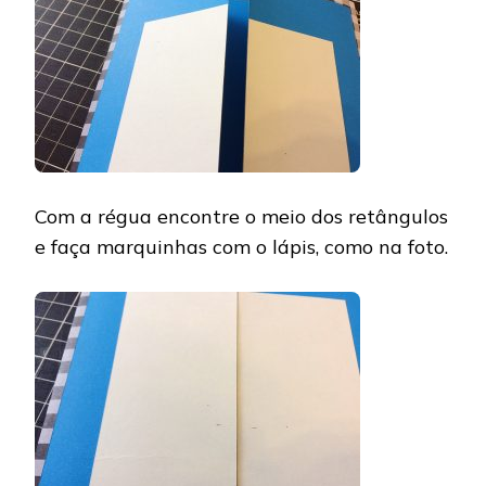
Com a régua encontre o meio dos retângulos
e faça marquinhas com o lápis, como na foto.