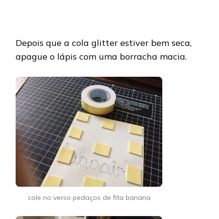
Depois que a cola glitter estiver bem seca,
apague o lápis com uma borracha macia.
cole no verso pedaços de fita banana