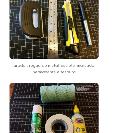
furador, régua de metal, estilete, marcador
permanente e tesoura