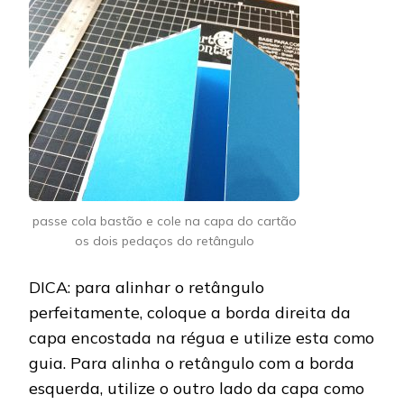
passe cola bastão e cole na capa do cartão
os dois pedaços do retângulo
DICA: para alinhar o retângulo
perfeitamente, coloque a borda direita da
capa encostada na régua e utilize esta como
guia. Para alinha o retângulo com a borda
esquerda, utilize o outro lado da capa como