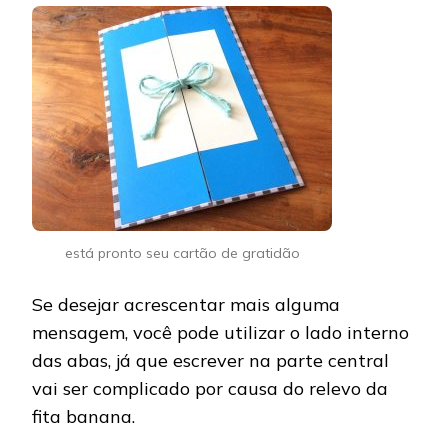
está pronto seu cartão de gratidão
Se desejar acrescentar mais alguma
mensagem, você pode utilizar o lado interno
das abas, já que escrever na parte central
vai ser complicado por causa do relevo da
fita banana.