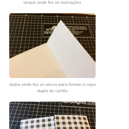
vinque onde fez as marcações
dobre onde fez os vincos para formar a capa
dupla do cartão