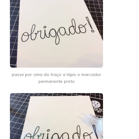
passe por cima do traço a lápis o marcador
permanente preto