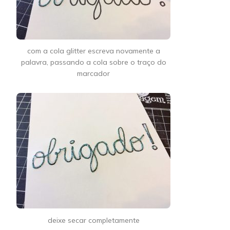
com a cola glitter escreva novamente a
palavra, passando a cola sobre o traço do
marcador
deixe secar completamente