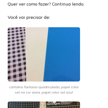
Quer ver como fazer? Continua lendo.
Você vai precisar de:
cartolina fantasia quadriculada, papel color
set na cor areia, papel color set azul