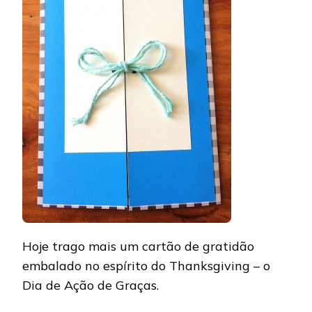
Hoje trago mais um cartão de gratidão
embalado no espírito do Thanksgiving – o
Dia de Ação de Graças.