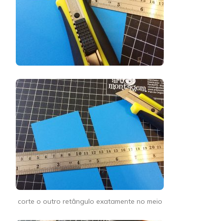
corte o outro retângulo exatamente no meio