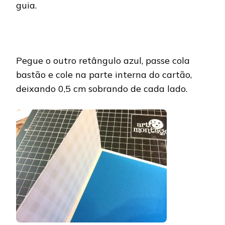
guia.
Pegue o outro retângulo azul, passe cola
bastão e cole na parte interna do cartão,
deixando 0,5 cm sobrando de cada lado.