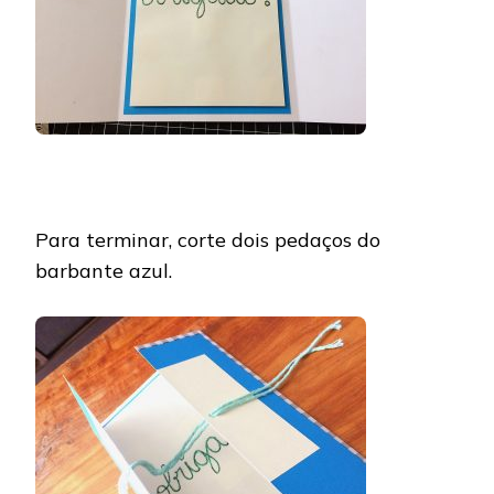
Para terminar, corte dois pedaços do
barbante azul.