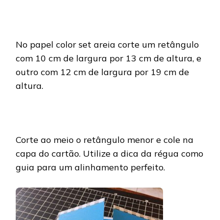
No papel color set areia corte um retângulo
com 10 cm de largura por 13 cm de altura, e
outro com 12 cm de largura por 19 cm de
altura.
Corte ao meio o retângulo menor e cole na
capa do cartão. Utilize a dica da régua como
guia para um alinhamento perfeito.