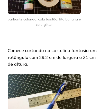
barbante colorido, cola bastão, fita banana e
cola glitter
Comece cortando na cartolina fantasia um
retângulo com 29,2 cm de largura e 21 cm
de altura.