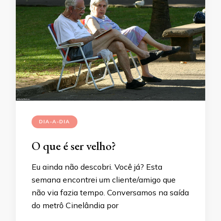
DIA-A-DIA
O que é ser velho?
Eu ainda não descobri. Você já? Esta
semana encontrei um cliente/amigo que
não via fazia tempo. Conversamos na saída
do metrô Cinelândia por