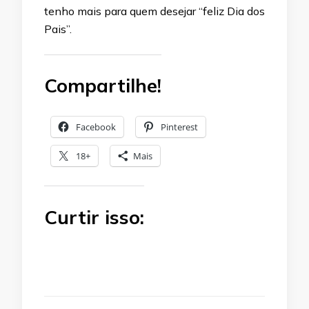
tenho mais para quem desejar “feliz Dia dos
Pais”.
Compartilhe!
Facebook
Pinterest
18+
Mais
Curtir isso: