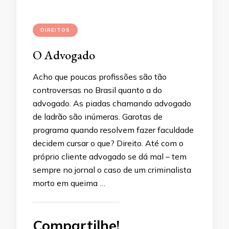
DIREITOS
O Advogado
Acho que poucas profissões são tão
controversas no Brasil quanto a do
advogado. As piadas chamando advogado
de ladrão são inúmeras. Garotas de
programa quando resolvem fazer faculdade
decidem cursar o que? Direito. Até com o
próprio cliente advogado se dá mal – tem
sempre no jornal o caso de um criminalista
morto em queima …
Compartilhe!