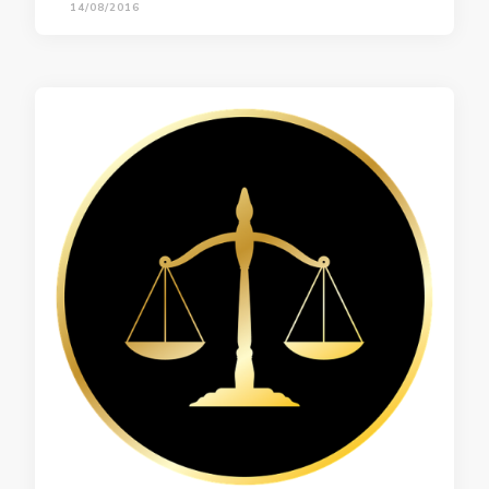
14/08/2016