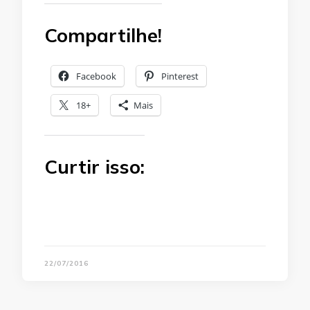
Compartilhe!
Facebook
Pinterest
18+
Mais
Curtir isso:
22/07/2016