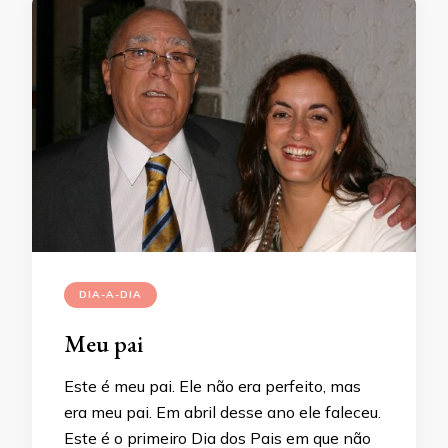
DIA-A-DIA
Meu pai
Este é meu pai. Ele não era perfeito, mas
era meu pai. Em abril desse ano ele faleceu.
Este é o primeiro Dia dos Pais em que não