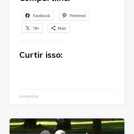
Facebook
Pinterest
18+
Mais
Curtir isso:
11/08/2016