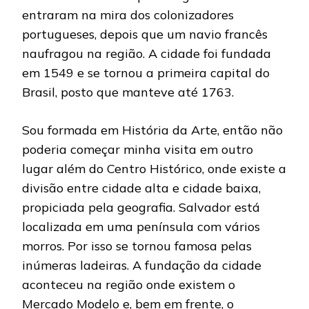
entraram na mira dos colonizadores
portugueses, depois que um navio francês
naufragou na região. A cidade foi fundada
em 1549 e se tornou a primeira capital do
Brasil, posto que manteve até 1763.
Sou formada em História da Arte, então não
poderia começar minha visita em outro
lugar além do Centro Histórico, onde existe a
divisão entre cidade alta e cidade baixa,
propiciada pela geografia. Salvador está
localizada em uma península com vários
morros. Por isso se tornou famosa pelas
inúmeras ladeiras. A fundação da cidade
aconteceu na região onde existem o
Mercado Modelo e, bem em frente, o