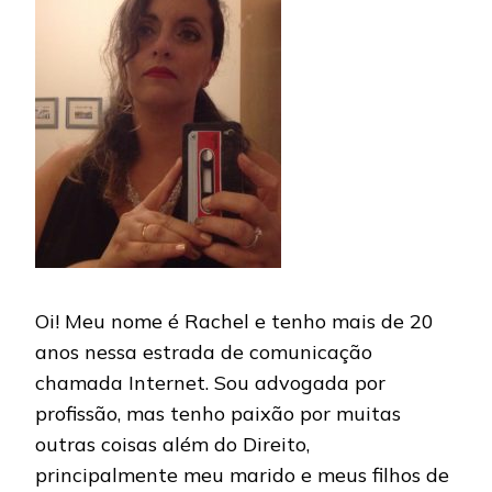
Oi! Meu nome é Rachel e tenho mais de 20
anos nessa estrada de comunicação
chamada Internet. Sou advogada por
profissão, mas tenho paixão por muitas
outras coisas além do Direito,
principalmente meu marido e meus filhos de