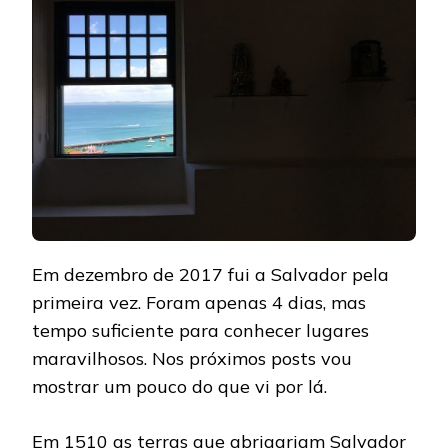
Em dezembro de 2017 fui a Salvador pela
primeira vez. Foram apenas 4 dias, mas
tempo suficiente para conhecer lugares
maravilhosos. Nos próximos posts vou
mostrar um pouco do que vi por lá.
Em 1510 as terras que abrigariam Salvador