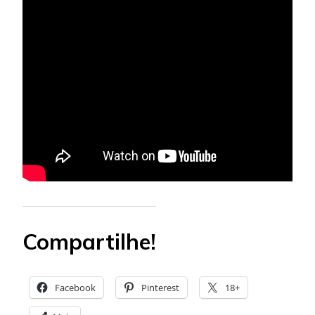
Compartilhe!
Facebook
Pinterest
18+