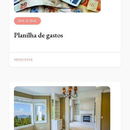
DIA-A-DIA
Planilha de gastos
09/01/2018