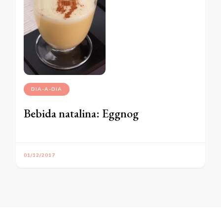
DIA-A-DIA
Bebida natalina: Eggnog
01/12/2017