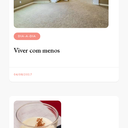
DIA-A-DIA
Viver com menos
04/08/2017