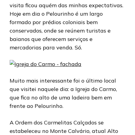
visita ficou aquém das minhas expectativas.
Hoje em dia o Pelourinho é um largo
formado por prédios coloniais bem
conservados, onde se reúnem turistas e
baianos que oferecem serviços e
mercadorias para venda. Só.
Muito mais interessante foi o último local
que visitei naquele dia: a Igreja do Carmo,
que fica no alto de uma ladeira bem em
frente ao Pelourinho.
A Ordem dos Carmelitas Calçados se
estabeleceu no Monte Calvário, atual Alto