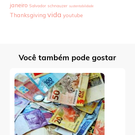
janeiro
Salvador
schnauzer
sustentabilidade
vida
Thanksgiving
youtube
Você também pode gostar