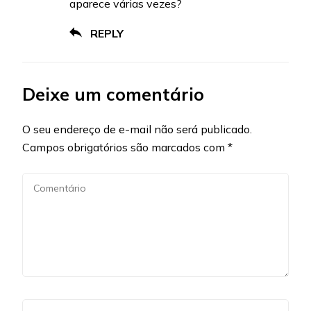
aparece várias vezes?
REPLY
Deixe um comentário
O seu endereço de e-mail não será publicado.
Campos obrigatórios são marcados com
*