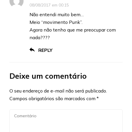
08/08/2017 em 00:15
Não entendi muito bem…
Meio “movimento Punk”.
Agora não tenho que me preocupar com
nada????
REPLY
Deixe um comentário
O seu endereço de e-mail não será publicado.
Campos obrigatórios são marcados com
*