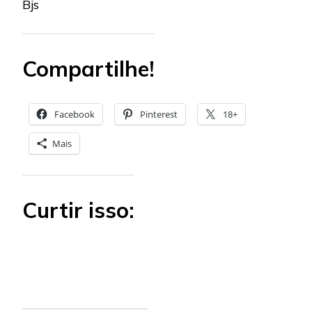
Bjs
Compartilhe!
Facebook
Pinterest
18+
Mais
Curtir isso: