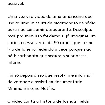
possível.
Uma vez vi o vídeo de uma americana que
usava uma mistura de bicarbonato de sódio
para não consumir desodorante. Desculpa,
mas pra mim isso foi demais. Já imaginei um
carioca nesse verão de 50 graus que faz no
Rio de Janeiro, fedendo a cecê porque não
há bicarbonato que segure o suor nesse
inferno.
Foi só depois disso que resolvi me informar
de verdade e assisti ao documentário
Minimalismo, no Netflix.
O vídeo conta a história de Joshua Fields