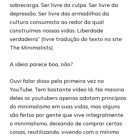
sobrecarga. Ser livre da culpa. Ser livre da
depressão. Ser livre das armadilhas da
cultura consumista ao redor da qual
construímos nossas vidas. Liberdade
verdadeira” (livre tradução do texto no site
The Minimalists).
A ideia parece boa, não?
Ouvi falar disso pela primeira vez no
YouTube. Tem bastante vídeo lá. Na maioria
deles os youtubers apenas adotam princípios
do minimalismo em suas vidas, mas alguns
são feitos por gente que vive integralmente
o minimalismo, deixando de comprar certas
coisas, reutilizando. vivendo com o mínimo