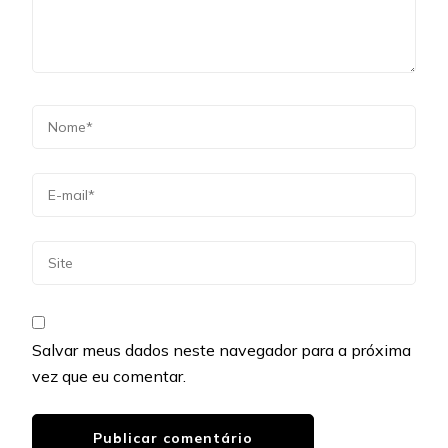
Salvar meus dados neste navegador para a próxima
vez que eu comentar.