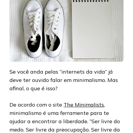
Se você anda pelas “internets da vida” já
deve ter ouvido falar em minimalismo. Mas
afinal, o que é isso?
De acordo com o site
The Minimalists
,
minimalismo é uma ferramente para te
ajudar a encontrar a liberdade. “Ser livre do
medo. Ser livre da preocupação. Ser livre da