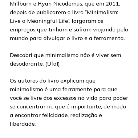
Millburn e Ryan Nicodemus, que em 2011,
depois de publicarem o livro “Minimalism:
Live a Meaningful Life”, largaram os
empregos que tinham e saíram viajando pelo
mundo para divulgar o livro e a ferramenta.
Descobri que minimalismo não é viver sem
desodorante. (Ufa!)
Os autores do livro explicam que
minimalismo é uma ferramente para que
você se livre dos excessos na vida para poder
se concentrar no que é importante, de modo
a encontrar felicidade, realização e
liberdade.