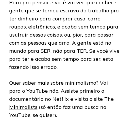
Para pra pensar e você vai ver que conhece
gente que se tornou escravo do trabalho pra
ter dinheiro para comprar casa, carro,
roupas, eletrônicos, e acaba sem tempo para
usufruir dessas coisas, ou, pior, para passar
com as pessoas que ama. A gente está no
mundo para SER, não para TER. Se você vive
para ter e acaba sem tempo para ser, está
fazendo isso errado.
Quer saber mais sobre minimalismo? Vai
para o YouTube não. Assiste primeiro o
documentário no Netflix e
visita o site The
Minimalists
(só então faz uma busca no
YouTube, se quiser).